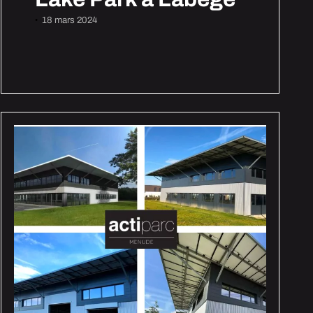
18 mars 2024
•