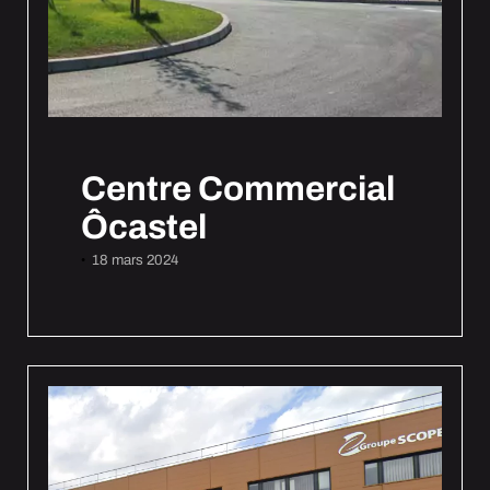
Centre Commercial
Ôcastel
18 mars 2024
•