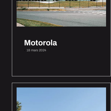
Motorola
18 mars 2024
•