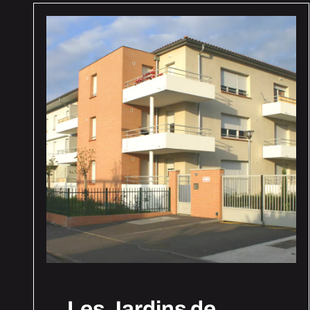
Les Jardins de