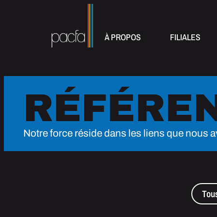
À PROPOS
FILIALES
RÉFÉRE
Notre force réside dans les liens que nous a
Tou