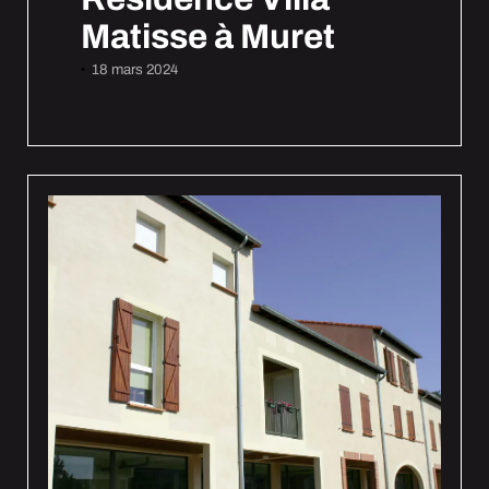
Matisse à Muret
18 mars 2024
•