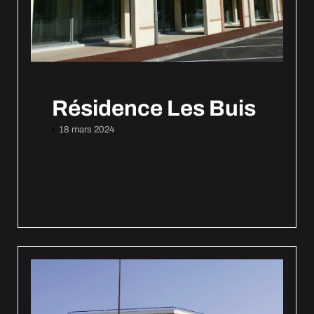
Résidence Les Buis
18 mars 2024
•