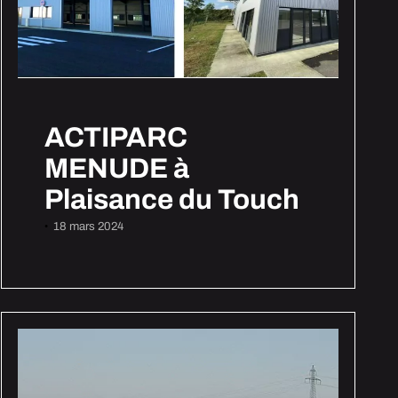
ACTIPARC
MENUDE à
Plaisance du Touch
18 mars 2024
•