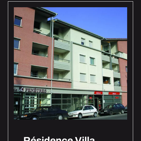
Résidence Villa