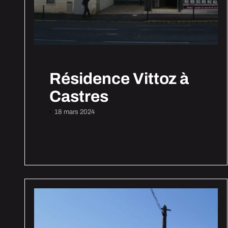
Résidence Vittoz à
Castres
18 mars 2024
•