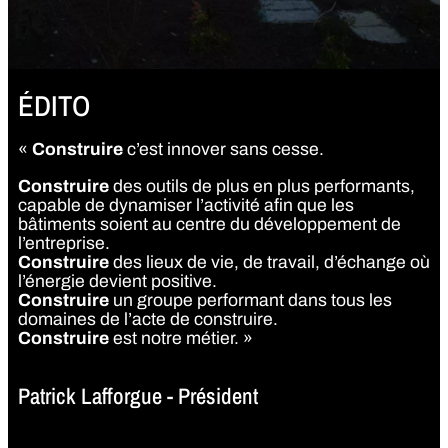
ÉDITO
«
Construire
c’est innover sans cesse.
Construire
des outils de plus en plus performants,
capable de dynamiser l’activité afin que les
bâtiments soient au centre du développement de
l’entreprise.
Construire
des lieux de vie, de travail, d’échange où
l’énergie devient positive.
Construire
un groupe performant dans tous les
domaines de l’acte de construire.
Construire
est notre métier. »
Patrick Lafforgue - Président