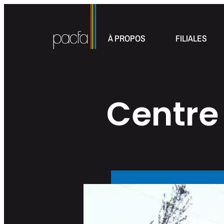
À PROPOS
FILIALES
Centre