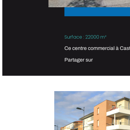
Surface : 22000 m²
Ce centre commercial à Caste
Partager sur