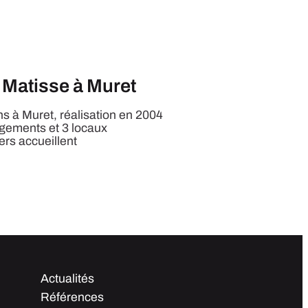
 Matisse à Muret
 à Muret, réalisation en 2004
ogements et 3 locaux
rs accueillent
Actualités
Références