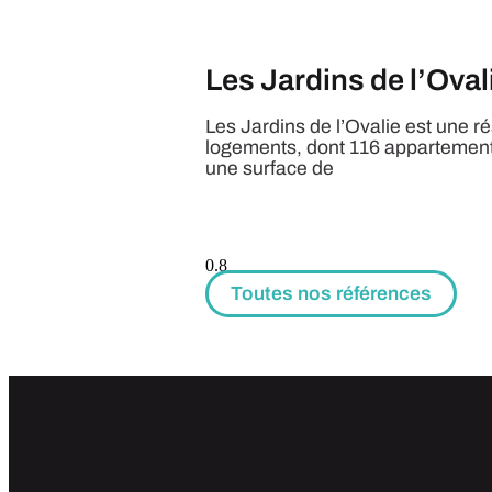
Les Jardins de l’Oval
Les Jardins de l’Ovalie est une r
logements, dont 116 appartement
une surface de
Toutes nos références