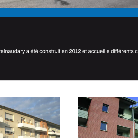
lnaudary a été construit en 2012 et accueille différents